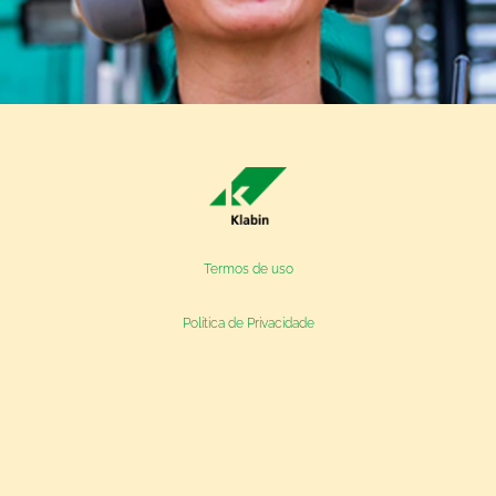
Termos de uso
Política de Privacidade