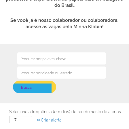
do Brasil.
Se você já é nosso colaborador ou colaboradora,
acesse as vagas pela Minha Klabin!
Selecione a frequência (em dias) de recebimento de alertas:
Criar alerta