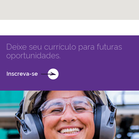
Deixe seu currículo para futuras
oportunidades.
Inscreva-se