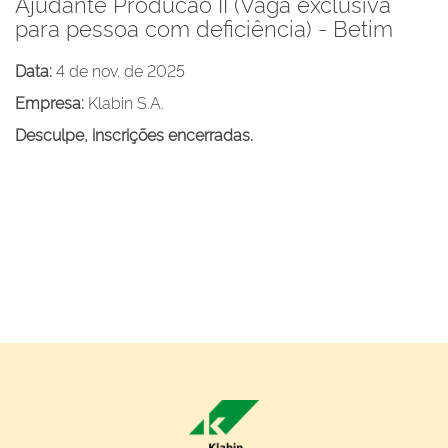
Ajudante Producao II (Vaga exclusiva
para pessoa com deficiência) - Betim
Data:
4 de nov. de 2025
Empresa:
Klabin S.A.
Desculpe, inscrições encerradas.