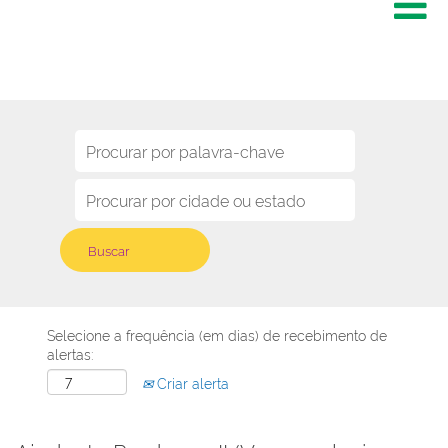
Selecione a frequência (em dias) de recebimento de
alertas:
Criar alerta