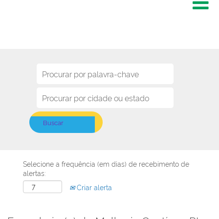
Selecione a frequência (em dias) de recebimento de
alertas:
Criar alerta