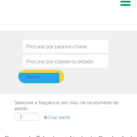
Selecione a frequência (em dias) de recebimento de
alertas:
Criar alerta