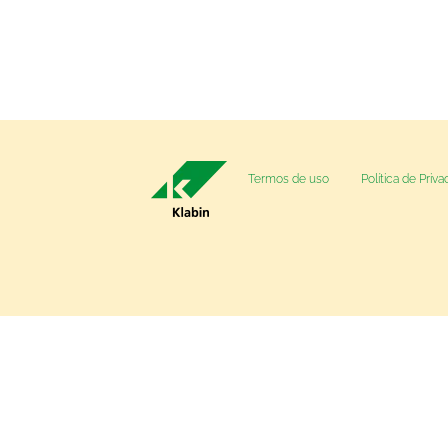
Termos de uso
Política de Priv