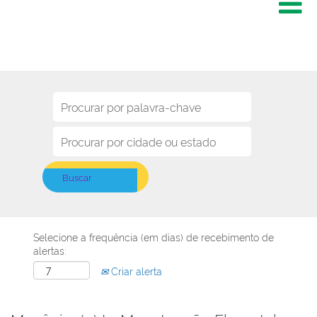
Selecione a frequência (em dias) de recebimento de
alertas:
Criar alerta