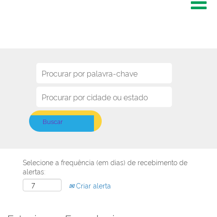
Selecione a frequência (em dias) de recebimento de
alertas:
Criar alerta