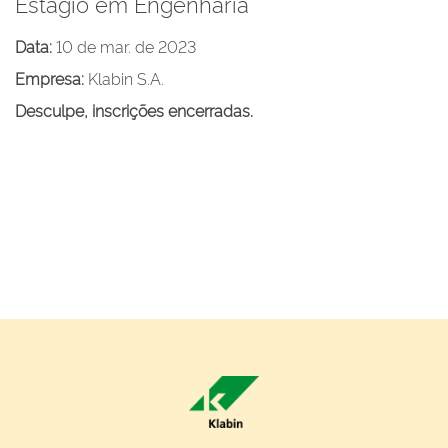
Estagio em Engenharia
Data:
10 de mar. de 2023
Empresa:
Klabin S.A.
Desculpe, inscrições encerradas.