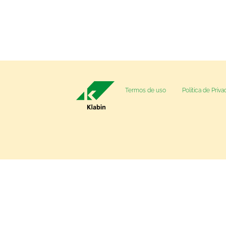
Termos de uso
Política de Priv