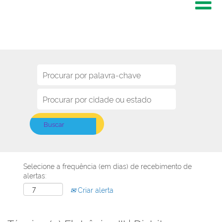
Selecione a frequência (em dias) de recebimento de
alertas:
Criar alerta