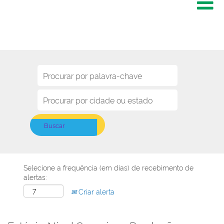
Selecione a frequência (em dias) de recebimento de
alertas:
Criar alerta