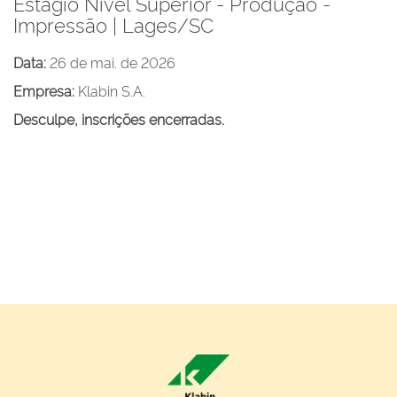
Estágio Nível Superior - Produção -
Impressão | Lages/SC
Data:
26 de mai. de 2026
Empresa:
Klabin S.A.
Desculpe, inscrições encerradas.