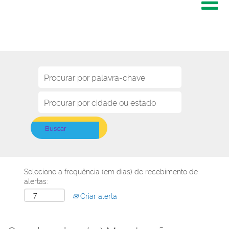
Selecione a frequência (em dias) de recebimento de
alertas:
Criar alerta