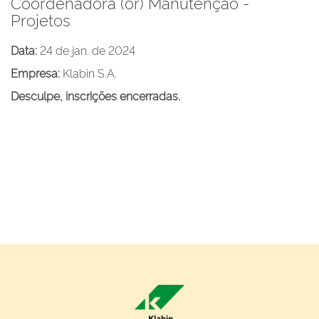
Coordenadora (or) Manutenção -
Projetos
Data:
24 de jan. de 2024
Empresa:
Klabin S.A.
Desculpe, inscrições encerradas.