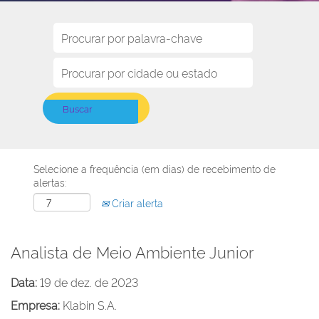
Selecione a frequência (em dias) de recebimento de
alertas:
Criar alerta
Analista de Meio Ambiente Junior
Data:
19 de dez. de 2023
Empresa:
Klabin S.A.