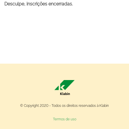
Desculpe, inscrições encerradas.
© Copyright 2020 - Todos os direitos reservados à Klabin
Termos de uso