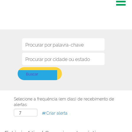
Selecione a frequência (em dias) de recebimento de
alertas:
Criar alerta