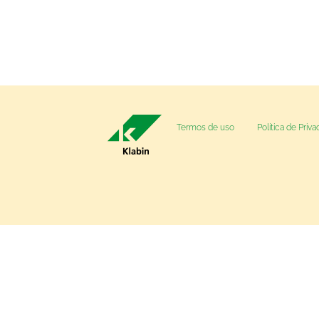
Termos de uso
Política de Priv