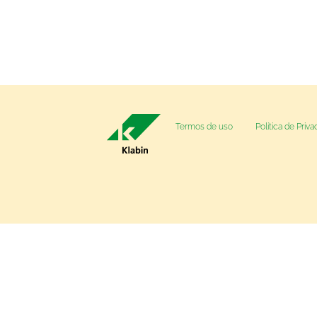
Termos de uso
Política de Priv