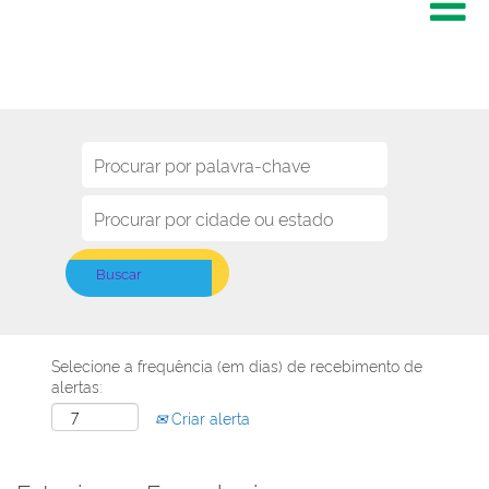
Selecione a frequência (em dias) de recebimento de
alertas:
Criar alerta