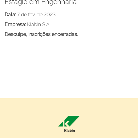
Estagio em Engenharia
Data:
7 de fev. de 2023
Empresa:
Klabin S.A.
Desculpe, inscrições encerradas.