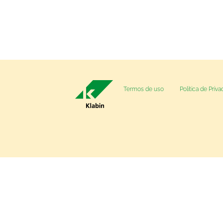
Termos de uso
Política de Priv