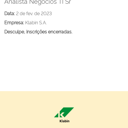
Analista Negocios TI Sr
Data:
2 de fev. de 2023
Empresa:
Klabin S.A.
Desculpe, inscrições encerradas.