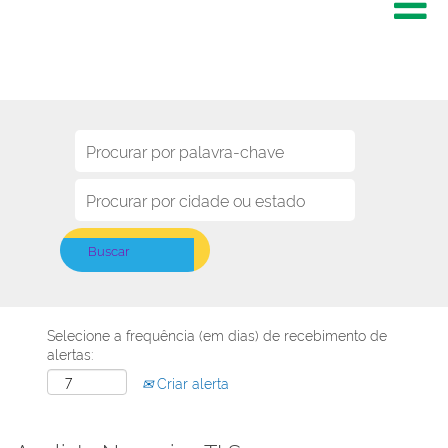
Selecione a frequência (em dias) de recebimento de
alertas:
Criar alerta