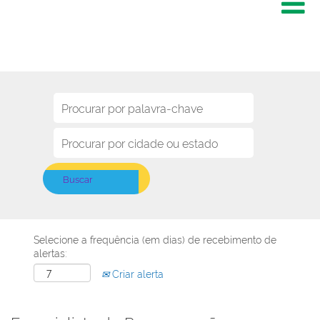
Selecione a frequência (em dias) de recebimento de
alertas:
Criar alerta