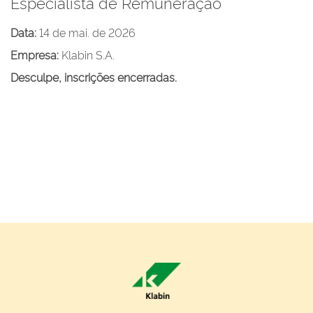
Especialista de Remuneração
Data:
14 de mai. de 2026
Empresa:
Klabin S.A.
Desculpe, inscrições encerradas.