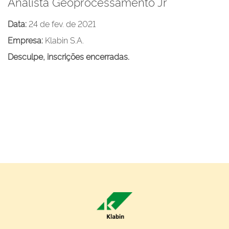
Analista Geoprocessamento Jr
Data:
24 de fev. de 2021
Empresa:
Klabin S.A.
Desculpe, inscrições encerradas.