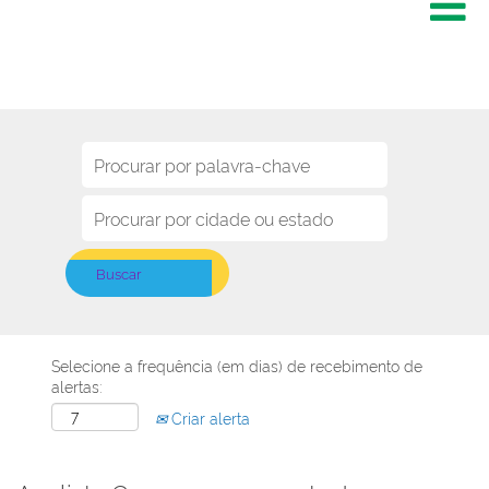
Selecione a frequência (em dias) de recebimento de
alertas:
Criar alerta