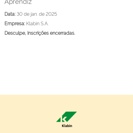
Aprendiz
Data:
30 de jan. de 2025
Empresa:
Klabin S.A.
Desculpe, inscrições encerradas.