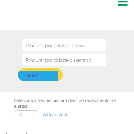
Selecione a frequência (em dias) de recebimento de
alertas:
Criar alerta