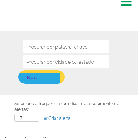
Selecione a frequência (em dias) de recebimento de
alertas:
Criar alerta