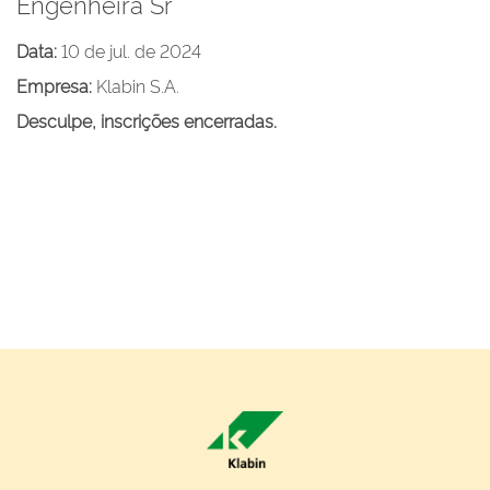
Engenheira Sr
Data:
10 de jul. de 2024
Empresa:
Klabin S.A.
Desculpe, inscrições encerradas.