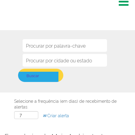
Selecione a frequência (em dias) de recebimento de
alertas:
Criar alerta