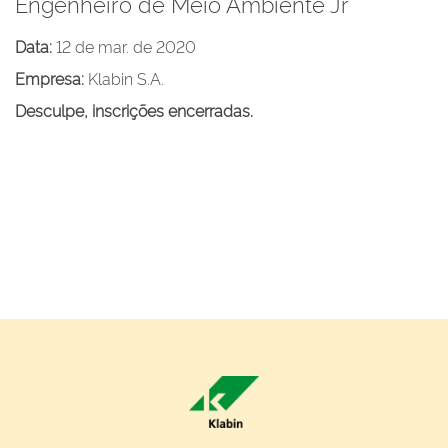
Engenheiro de Meio Ambiente Jr
Data:
12 de mar. de 2020
Empresa:
Klabin S.A.
Desculpe, inscrições encerradas.