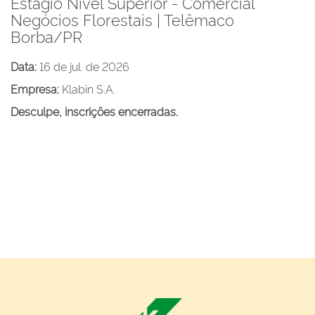
Estágio Nível Superior - Comercial
Negócios Florestais | Telêmaco
Borba/PR
Data:
16 de jul. de 2026
Empresa:
Klabin S.A.
Desculpe, inscrições encerradas.