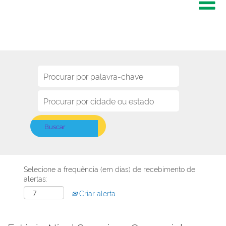
Selecione a frequência (em dias) de recebimento de
alertas:
Criar alerta