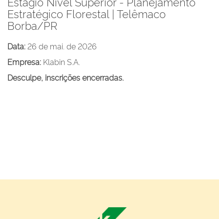
Estágio Nível Superior - Planejamento
Estratégico Florestal | Telêmaco
Borba/PR
Data:
26 de mai. de 2026
Empresa:
Klabin S.A.
Desculpe, inscrições encerradas.