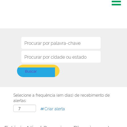
Selecione a frequência (em dias) de recebimento de
alertas:
Criar alerta