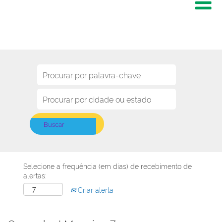
Selecione a frequência (em dias) de recebimento de
alertas:
Criar alerta