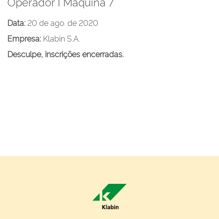
Operador I Maquina 7
Data:
20 de ago. de 2020
Empresa:
Klabin S.A.
Desculpe, inscrições encerradas.